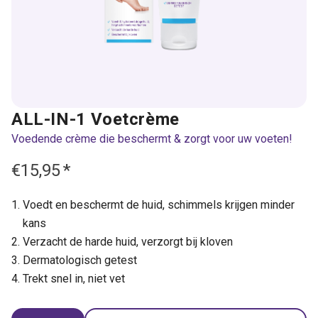
ALL-IN-1 Voetcrème
Voedende crème die beschermt & zorgt voor uw voeten!
€15,95
*
Voedt en beschermt de huid, schimmels krijgen minder
kans
Verzacht de harde huid, verzorgt bij kloven
Dermatologisch getest
Trekt snel in, niet vet