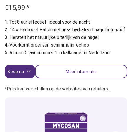
€15,99
*
Tot 8 uur effectief: ideaal voor de nacht
14 x Hydrogel Patch met urea: hydrateert nagel intensief
Herstelt het natuurlijke uiterlijk van de nagel
Voorkomt groei van schimmelinfecties
Al ruim 5 jaar nummer 1 in kalknagel in Nederland
Koop nu
Meer informatie
*Prijs kan verschillen op de websites van retailers.