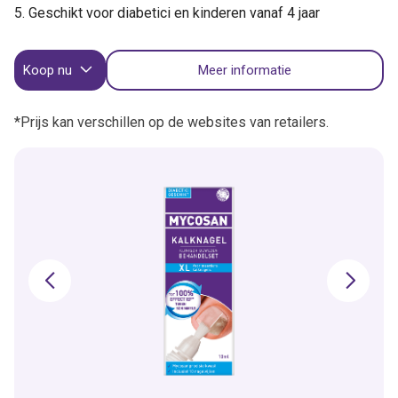
Geschikt voor diabetici en kinderen vanaf 4 jaar
Koop nu
Meer informatie
*Prijs kan verschillen op de websites van retailers.