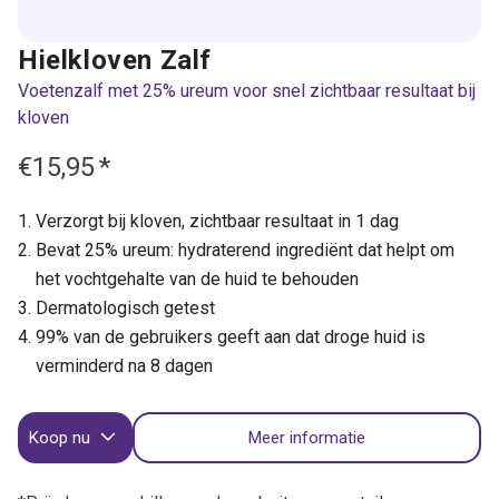
Hielkloven Zalf
Voetenzalf met 25% ureum voor snel zichtbaar resultaat bij
kloven
€15,95
*
Verzorgt bij kloven, zichtbaar resultaat in 1 dag
Bevat 25% ureum: hydraterend ingrediënt dat helpt om
het vochtgehalte van de huid te behouden
Dermatologisch getest
99% van de gebruikers geeft aan dat droge huid is
verminderd na 8 dagen
Koop nu
Meer informatie