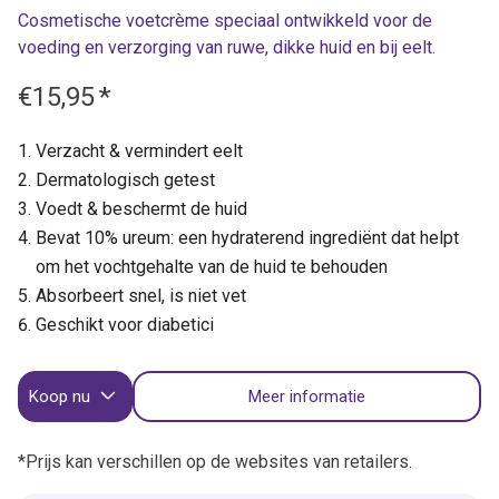
Cosmetische voetcrème speciaal ontwikkeld voor de
voeding en verzorging van ruwe, dikke huid en bij eelt.
€15,95
*
Verzacht & vermindert eelt
Dermatologisch getest
Voedt & beschermt de huid
Bevat 10% ureum: een hydraterend ingrediënt dat helpt
om het vochtgehalte van de huid te behouden
Absorbeert snel, is niet vet
Geschikt voor diabetici
Koop nu
Meer informatie
*Prijs kan verschillen op de websites van retailers.