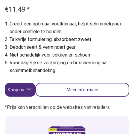
€11,49
*
Creërt een optimaal voetklimaat; helpt schimmelgroei
onder controle te houden
Talkvrije formulering, absorbeert zweet
Deodoriseert & vermindert geur
Niet schadelijk voor sokken en schoen
Voor dagelijkse verzorging en bescherming na
schimmelbehandeling
Koop nu
Meer informatie
*Prijs kan verschillen op de websites van retailers.