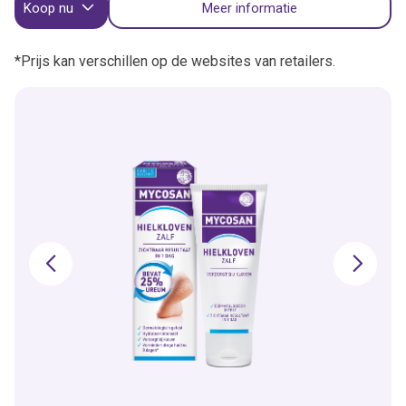
Koop nu
Meer informatie
*Prijs kan verschillen op de websites van retailers.