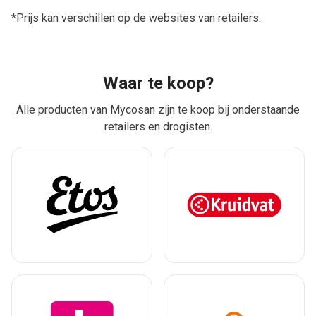
*Prijs kan verschillen op de websites van retailers.
Waar te koop?
Alle producten van Mycosan zijn te koop bij onderstaande
retailers en drogisten.