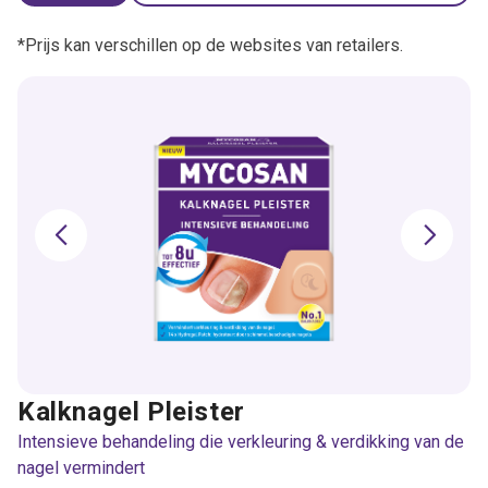
*Prijs kan verschillen op de websites van retailers.
Kalknagel Pleister
Intensieve behandeling die verkleuring & verdikking van de
nagel vermindert