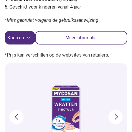
Geschikt voor kinderen vanaf 4 jaar
*Mits gebruikt volgens de gebruiksaanwijzing
Koop nu
Meer informatie
*Prijs kan verschillen op de websites van retailers.