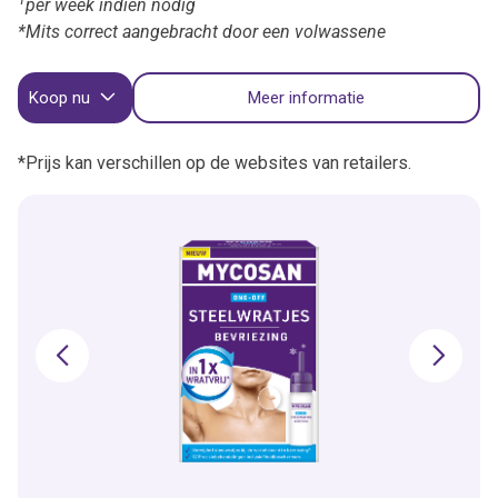
per week indien nodig
*Mits correct aangebracht door een volwassene
Koop nu
Meer informatie
*Prijs kan verschillen op de websites van retailers.