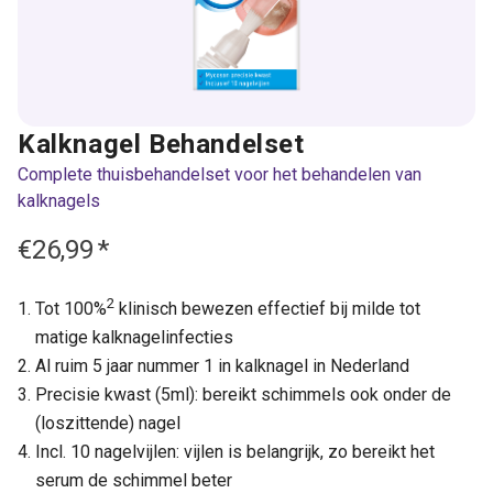
Kalknagel Behandelset
Complete thuisbehandelset voor het behandelen van
kalknagels
€26,99
*
2
Tot 100%
klinisch bewezen effectief bij milde tot
matige kalknagelinfecties
Al ruim 5 jaar nummer 1 in kalknagel in Nederland
Precisie kwast (5ml): bereikt schimmels ook onder de
(loszittende) nagel
Incl. 10 nagelvijlen: vijlen is belangrijk, zo bereikt het
serum de schimmel beter