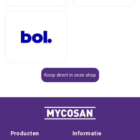
Koop direct in onze shop
Producten
Informatie