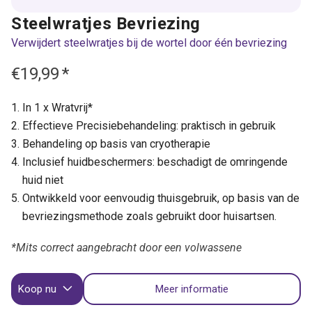
Steelwratjes Bevriezing
Verwijdert steelwratjes bij de wortel door één bevriezing
€19,99
*
In 1 x Wratvrij*
Effectieve Precisiebehandeling: praktisch in gebruik
Behandeling op basis van cryotherapie
Inclusief huidbeschermers: beschadigt de omringende
huid niet
Ontwikkeld voor eenvoudig thuisgebruik, op basis van de
bevriezingsmethode zoals gebruikt door huisartsen.
*Mits correct aangebracht door een volwassene
Koop nu
Meer informatie