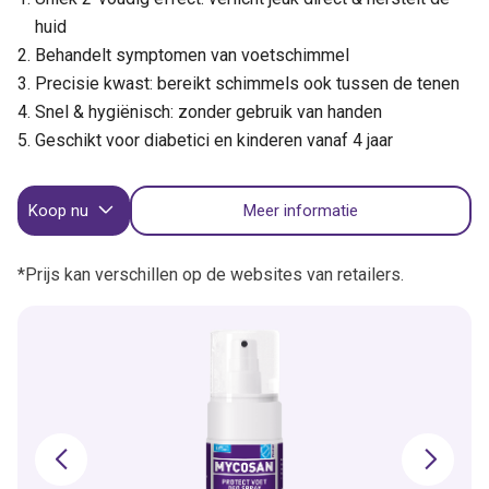
huid
Behandelt symptomen van voetschimmel
Precisie kwast: bereikt schimmels ook tussen de tenen
Snel & hygiënisch: zonder gebruik van handen
Geschikt voor diabetici en kinderen vanaf 4 jaar
Koop nu
Meer informatie
*Prijs kan verschillen op de websites van retailers.