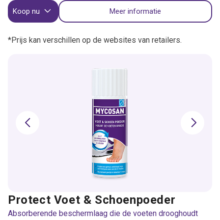
Koop nu
Meer informatie
*Prijs kan verschillen op de websites van retailers.
Protect Voet & Schoenpoeder
Absorberende beschermlaag die de voeten drooghoudt