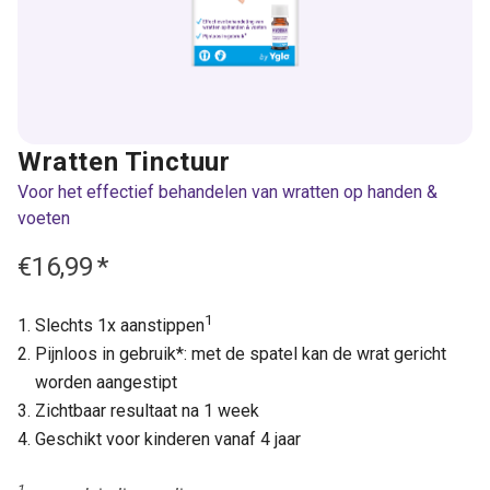
Wratten Tinctuur
Voor het effectief behandelen van wratten op handen &
voeten
€16,99
*
1
Slechts 1x aanstippen
Pijnloos in gebruik*: met de spatel kan de wrat gericht
worden aangestipt
Zichtbaar resultaat na 1 week
Geschikt voor kinderen vanaf 4 jaar
1