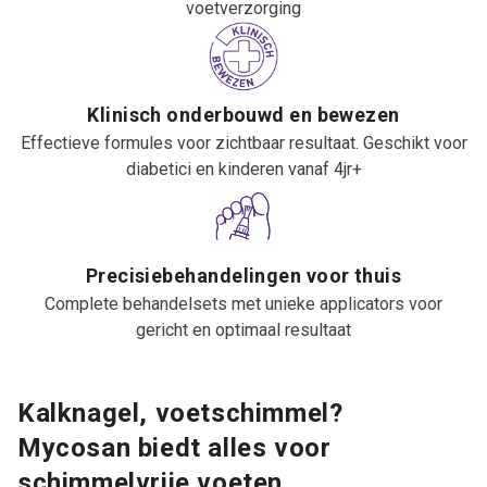
voetverzorging
Klinisch onderbouwd en bewezen
Effectieve formules voor zichtbaar resultaat. Geschikt voor
diabetici en kinderen vanaf 4jr+
Precisiebehandelingen voor thuis
Complete behandelsets met unieke applicators voor
gericht en optimaal resultaat
Kalknagel, voetschimmel?
Mycosan biedt alles voor
schimmelvrije voeten.