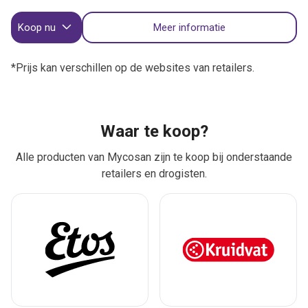
Koop nu
Meer informatie
*Prijs kan verschillen op de websites van retailers.
Waar te koop?
Alle producten van Mycosan zijn te koop bij onderstaande
retailers en drogisten.