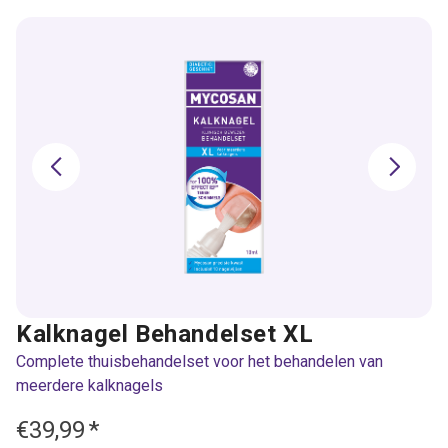
Kalknagel Behandelset XL
Complete thuisbehandelset voor het behandelen van
meerdere kalknagels
€39,99
*