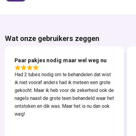
Wat onze gebruikers zeggen
Paar pakjes nodig maar wel weg nu
Had 2 tubes nodig om te behandelen dat wist
ik niet vooraf anders had ik meteen een grote
gekocht. Maar ik heb voor de zekerheid ook de
nagels naast de grote teen behandeld waar het
ontstoken en dik was. Maar het is nu dan ook
weg!