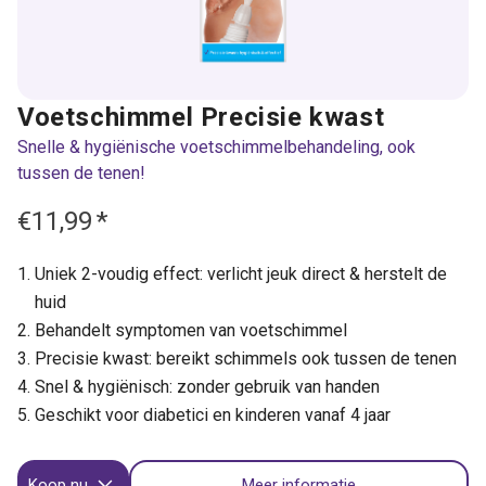
Voetschimmel Precisie kwast
Snelle & hygiënische voetschimmelbehandeling, ook
tussen de tenen!
€11,99
*
Uniek 2-voudig effect: verlicht jeuk direct & herstelt de
huid
Behandelt symptomen van voetschimmel
Precisie kwast: bereikt schimmels ook tussen de tenen
Snel & hygiënisch: zonder gebruik van handen
Geschikt voor diabetici en kinderen vanaf 4 jaar
Koop nu
Meer informatie