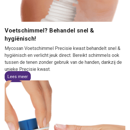
Voetschimmel? Behandel snel &
hygiënisch!
Mycosan Voetschimmel Precisie kwast behandelt snel &
hygiënisch en verlicht jeuk direct. Bereikt schimmels ook
tussen de tenen zonder gebruik van de handen, dankzij de
unieke Precisie kwast.
Lees meer