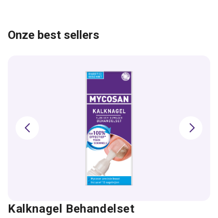
Onze best sellers
Kalknagel Behandelset