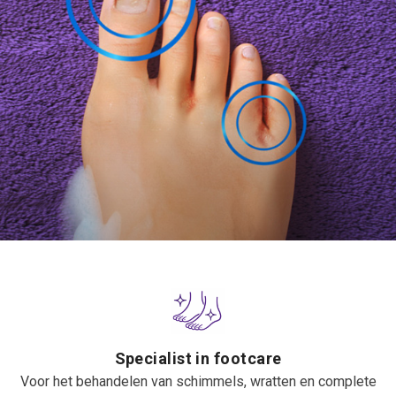
Specialist in footcare
Voor het behandelen van schimmels, wratten en complete