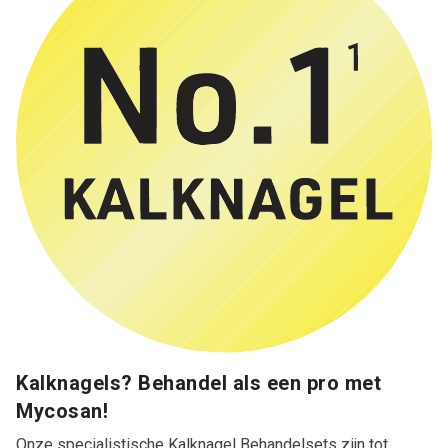
Kalknagels? Behandel als een pro met
Mycosan!
Onze specialistische Kalknagel Behandelsets zijn tot