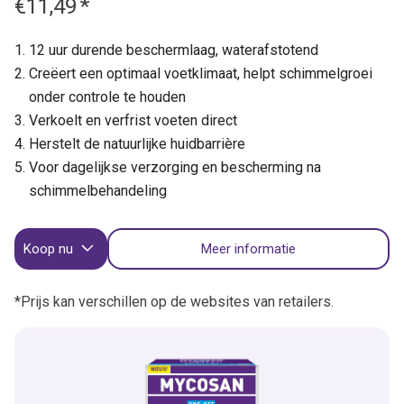
€11,49
*
12 uur durende beschermlaag, waterafstotend
Creëert een optimaal voetklimaat, helpt schimmelgroei
onder controle te houden
Verkoelt en verfrist voeten direct
Herstelt de natuurlijke huidbarrière
Voor dagelijkse verzorging en bescherming na
schimmelbehandeling
Koop nu
Meer informatie
*Prijs kan verschillen op de websites van retailers.