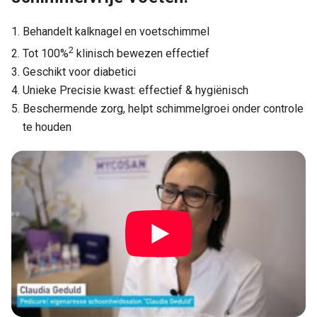
Behandelt kalknagel en voetschimmel
2
Tot 100%
klinisch bewezen effectief
Geschikt voor diabetici
Unieke Precisie kwast: effectief & hygiënisch
Beschermende zorg, helpt schimmelgroei onder controle
te houden