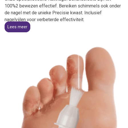
100%2 bewezen effectief. Bereiken schimmels ook onder
de nagel met de unieke Precisie kwast. Inclusief
nagelvijlen voor verbeterde effectiviteit.
Lees meer