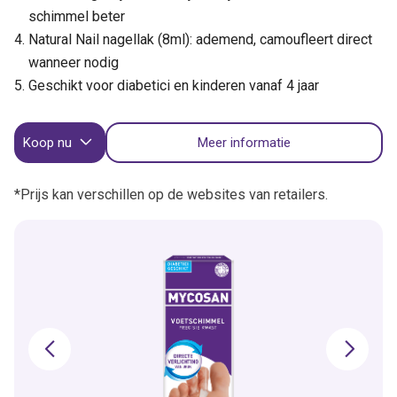
schimmel beter
Natural Nail nagellak (8ml): ademend, camoufleert direct
wanneer nodig
Geschikt voor diabetici en kinderen vanaf 4 jaar
Koop nu
Meer informatie
*Prijs kan verschillen op de websites van retailers.