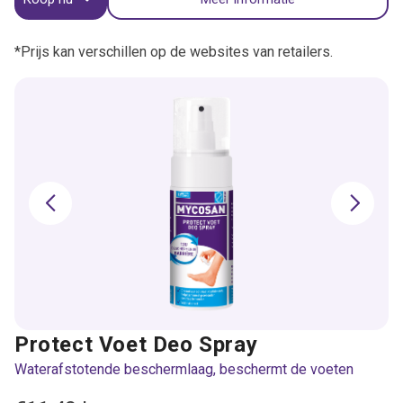
*Prijs kan verschillen op de websites van retailers.
Protect Voet Deo Spray
Waterafstotende beschermlaag, beschermt de voeten