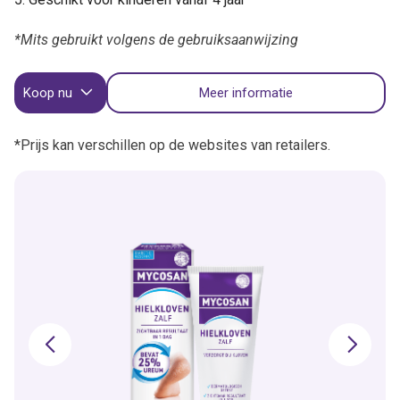
*Mits gebruikt volgens de gebruiksaanwijzing
Koop nu
Meer informatie
*Prijs kan verschillen op de websites van retailers.