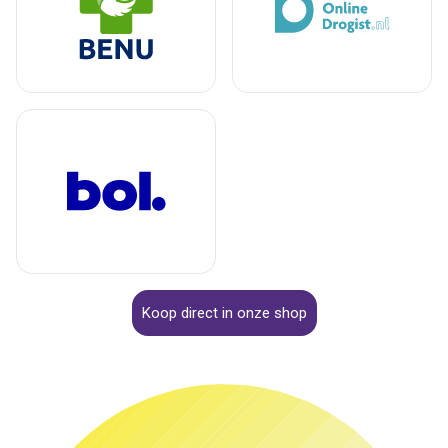
Koop direct in onze shop