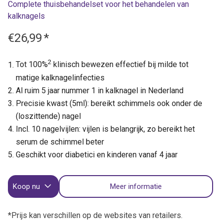
Complete thuisbehandelset voor het behandelen van
kalknagels
€26,99
*
2
Tot 100%
klinisch bewezen effectief bij milde tot
matige kalknagelinfecties
Al ruim 5 jaar nummer 1 in kalknagel in Nederland
Precisie kwast (5ml): bereikt schimmels ook onder de
(loszittende) nagel
Incl. 10 nagelvijlen: vijlen is belangrijk, zo bereikt het
serum de schimmel beter
Geschikt voor diabetici en kinderen vanaf 4 jaar
Koop nu
Meer informatie
*Prijs kan verschillen op de websites van retailers.