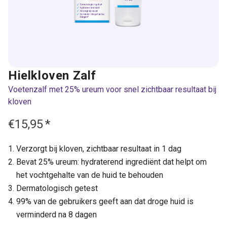
Hielkloven Zalf
Voetenzalf met 25% ureum voor snel zichtbaar resultaat bij
kloven
€15,95
*
Verzorgt bij kloven, zichtbaar resultaat in 1 dag
Bevat 25% ureum: hydraterend ingrediënt dat helpt om
het vochtgehalte van de huid te behouden
Dermatologisch getest
99% van de gebruikers geeft aan dat droge huid is
verminderd na 8 dagen