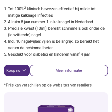
2
Tot 100%
klinisch bewezen effectief bij milde tot
matige kalknagelinfecties
Al ruim 5 jaar nummer 1 in kalknagel in Nederland
Precisie kwast (10ml): bereikt schimmels ook onder de
(loszittende) nagel
Incl. 10 nagelvijlen: vijlen is belangrijk, zo bereikt het
serum de schimmel beter
Geschikt voor diabetici en kinderen vanaf 4 jaar
Koop nu
Meer informatie
*Prijs kan verschillen op de websites van retailers.