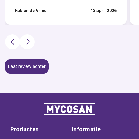
Fabian de Vries
13 april 2026
Laat review achter
Producten
Informatie