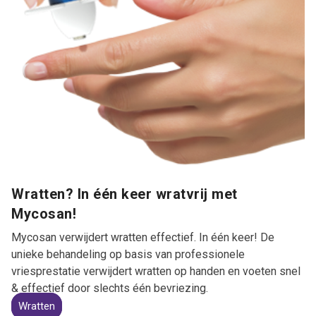
Wratten? In één keer wratvrij met
Mycosan!
Mycosan verwijdert wratten effectief. In één keer! De
unieke behandeling op basis van professionele
vriesprestatie verwijdert wratten op handen en voeten snel
& effectief door slechts één bevriezing.
Wratten