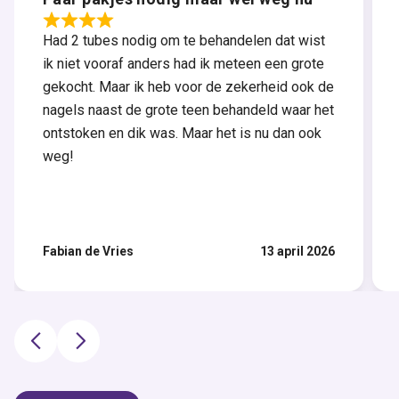
Had 2 tubes nodig om te behandelen dat wist
ik niet vooraf anders had ik meteen een grote
gekocht. Maar ik heb voor de zekerheid ook de
nagels naast de grote teen behandeld waar het
ontstoken en dik was. Maar het is nu dan ook
weg!
Fabian de Vries
13 april 2026