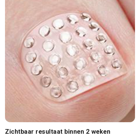
Zichtbaar resultaat binnen 2 weken