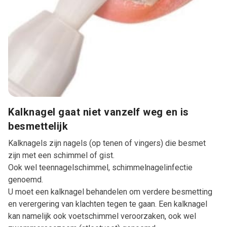
Kalknagel gaat niet vanzelf weg en is
besmettelijk
Kalknagels zijn nagels (op tenen of vingers) die besmet
zijn met een schimmel of gist.
Ook wel teennagelschimmel, schimmelnagelinfectie
genoemd.
U moet een kalknagel behandelen om verdere besmetting
en verergering van klachten tegen te gaan. Een kalknagel
kan namelijk ook voetschimmel veroorzaken, ook wel