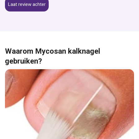
Laat review achter
Waarom Mycosan kalknagel
gebruiken?