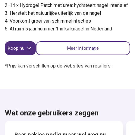
14 x Hydrogel Patch met urea: hydrateert nagel intensief
Herstelt het natuurlijke uiterlijk van de nagel
Voorkomt groei van schimmelinfecties
Al ruim 5 jaar nummer 1 in kalknagel in Nederland
Koop nu
Meer informatie
*Prijs kan verschillen op de websites van retailers.
Wat onze gebruikers zeggen
Paar pakjes nodig maar wel weg nu