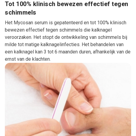
Tot 100% klinisch bewezen effectief tegen
schimmels
Het Mycosan serum is gepatenteerd en tot 100% klinisch
bewezen effectief tegen schimmels die kalknagel
veroorzaken. Het stopt de ontwikkeling van schimmels bij
milde tot matige kalknagelinfecties. Het behandelen van
een kalknagel kan 3 tot 6 maanden duren, afhankelijk van de
ernst van de klachten.