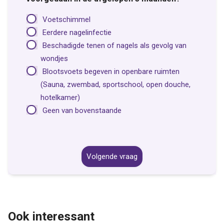
Voetschimmel
Eerdere nagelinfectie
Beschadigde tenen of nagels als gevolg van
wondjes
Blootsvoets begeven in openbare ruimten
(Sauna, zwembad, sportschool, open douche,
hotelkamer)
Geen van bovenstaande
Volgende vraag
Ook interessant