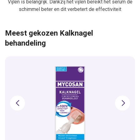
Vijlen is belangrijk. Dankzij het vijlen bereikt het serum de
schimmel beter en dit verbetert de effectiviteit
Meest gekozen Kalknagel
behandeling