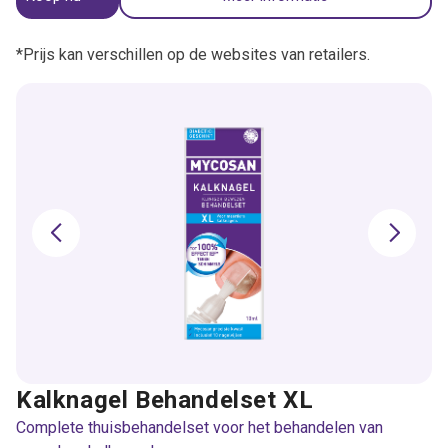
*Prijs kan verschillen op de websites van retailers.
Kalknagel Behandelset XL
Complete thuisbehandelset voor het behandelen van