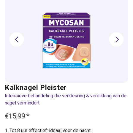
Kalknagel Pleister
Intensieve behandeling die verkleuring & verdikking van de
nagel vermindert
€15,99
*
Tot 8 uur effectief: ideaal voor de nacht