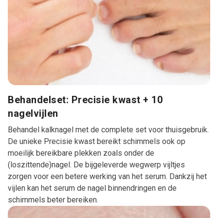
Behandelset: Precisie kwast + 10
nagelvijlen
Behandel kalknagel met de complete set voor thuisgebruik.
De unieke Precisie kwast bereikt schimmels ook op
moeilijk bereikbare plekken zoals onder de
(loszittende)nagel. De bijgeleverde wegwerp vijltjes
zorgen voor een betere werking van het serum. Dankzij het
vijlen kan het serum de nagel binnendringen en de
schimmels beter bereiken.