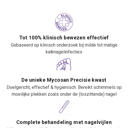
Tot 100% klinisch bewezen effectief
Gebaseerd op klinisch onderzoek bij milde tot matige
kalknagelinfecties
De unieke Mycosan Precisie kwast
Doelgericht, effectief & hygiënisch. Bereikt schimmels op
moeilijke plekken zoals onder de (loszittende) nagel
Complete behandeling met nagelvijlen