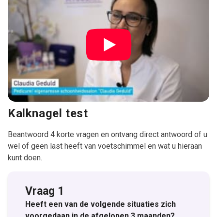
Kalknagel test
Beantwoord 4 korte vragen en ontvang direct antwoord of u
wel of geen last heeft van voetschimmel en wat u hieraan
kunt doen.
Vraag 1
Heeft een van de volgende situaties zich
voorgedaan in de afgelopen 3 maanden?