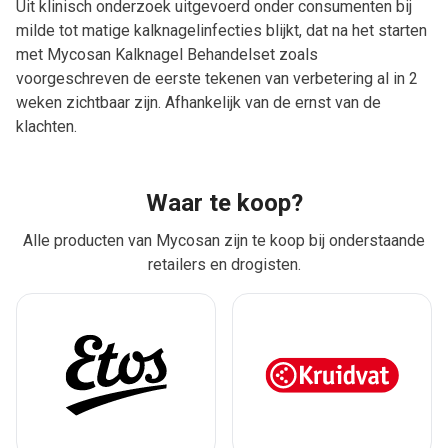
Uit klinisch onderzoek uitgevoerd onder consumenten bij
milde tot matige kalknagelinfecties blijkt, dat na het starten
met Mycosan Kalknagel Behandelset zoals
voorgeschreven de eerste tekenen van verbetering al in 2
weken zichtbaar zijn. Afhankelijk van de ernst van de
klachten.
Waar te koop?
Alle producten van Mycosan zijn te koop bij onderstaande
retailers en drogisten.