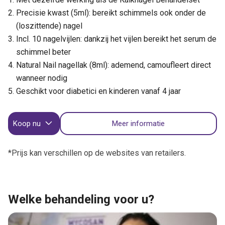
Precisie kwast (5ml): bereikt schimmels ook onder de
(loszittende) nagel
Incl. 10 nagelvijlen: dankzij het vijlen bereikt het serum de
schimmel beter
Natural Nail nagellak (8ml): ademend, camoufleert direct
wanneer nodig
Geschikt voor diabetici en kinderen vanaf 4 jaar
Koop nu
Meer informatie
*Prijs kan verschillen op de websites van retailers.
Welke behandeling voor u?