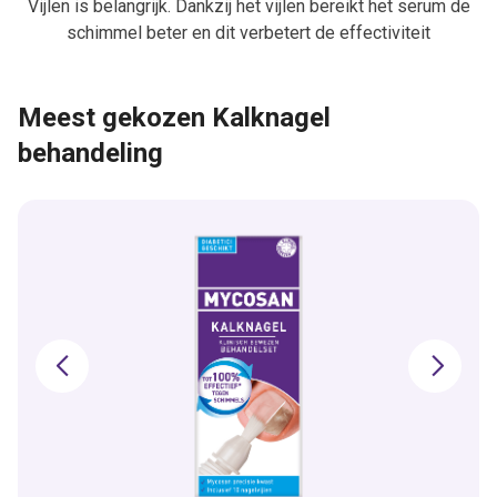
Vijlen is belangrijk. Dankzij het vijlen bereikt het serum de
schimmel beter en dit verbetert de effectiviteit
Meest gekozen Kalknagel
behandeling