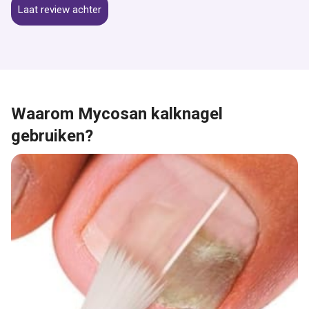
Laat review achter
Waarom Mycosan kalknagel
gebruiken?