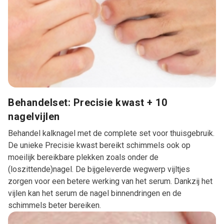
Behandelset: Precisie kwast + 10
nagelvijlen
Behandel kalknagel met de complete set voor thuisgebruik.
De unieke Precisie kwast bereikt schimmels ook op
moeilijk bereikbare plekken zoals onder de
(loszittende)nagel. De bijgeleverde wegwerp vijltjes
zorgen voor een betere werking van het serum. Dankzij het
vijlen kan het serum de nagel binnendringen en de
schimmels beter bereiken.