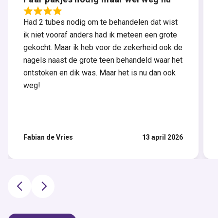
Had 2 tubes nodig om te behandelen dat wist
ik niet vooraf anders had ik meteen een grote
gekocht. Maar ik heb voor de zekerheid ook de
nagels naast de grote teen behandeld waar het
ontstoken en dik was. Maar het is nu dan ook
weg!
Fabian de Vries
13 april 2026