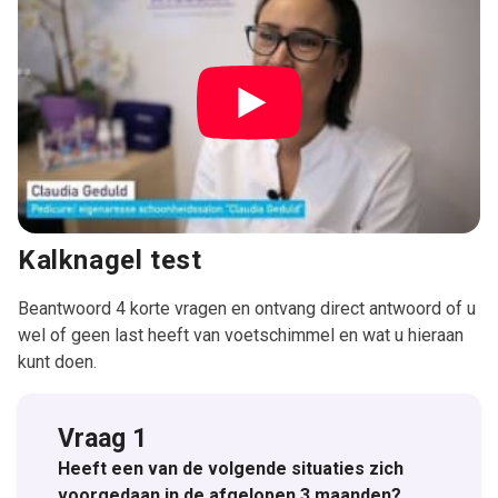
Kalknagel test
Beantwoord 4 korte vragen en ontvang direct antwoord of u
wel of geen last heeft van voetschimmel en wat u hieraan
kunt doen.
Vraag 1
Heeft een van de volgende situaties zich
voorgedaan in de afgelopen 3 maanden?