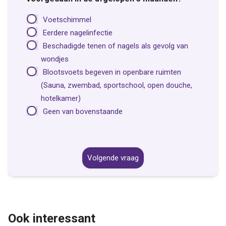
Voetschimmel
Eerdere nagelinfectie
Beschadigde tenen of nagels als gevolg van
wondjes
Blootsvoets begeven in openbare ruimten
(Sauna, zwembad, sportschool, open douche,
hotelkamer)
Geen van bovenstaande
Volgende vraag
Ook interessant