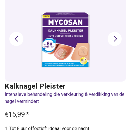
Kalknagel Pleister
Intensieve behandeling die verkleuring & verdikking van de
nagel vermindert
€15,99
*
Tot 8 uur effectief: ideaal voor de nacht