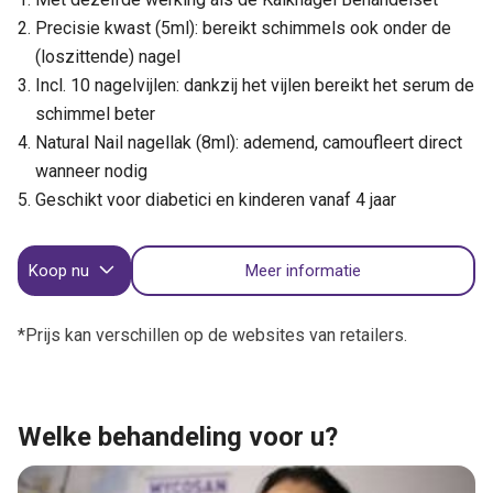
Precisie kwast (5ml): bereikt schimmels ook onder de
(loszittende) nagel
Incl. 10 nagelvijlen: dankzij het vijlen bereikt het serum de
schimmel beter
Natural Nail nagellak (8ml): ademend, camoufleert direct
wanneer nodig
Geschikt voor diabetici en kinderen vanaf 4 jaar
Koop nu
Meer informatie
*Prijs kan verschillen op de websites van retailers.
Welke behandeling voor u?