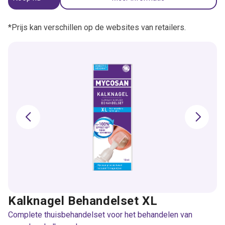
*Prijs kan verschillen op de websites van retailers.
Kalknagel Behandelset XL
Complete thuisbehandelset voor het behandelen van