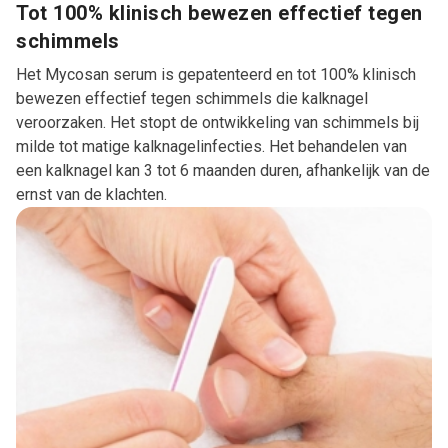
Tot 100% klinisch bewezen effectief tegen
schimmels
Het Mycosan serum is gepatenteerd en tot 100% klinisch
bewezen effectief tegen schimmels die kalknagel
veroorzaken. Het stopt de ontwikkeling van schimmels bij
milde tot matige kalknagelinfecties. Het behandelen van
een kalknagel kan 3 tot 6 maanden duren, afhankelijk van de
ernst van de klachten.