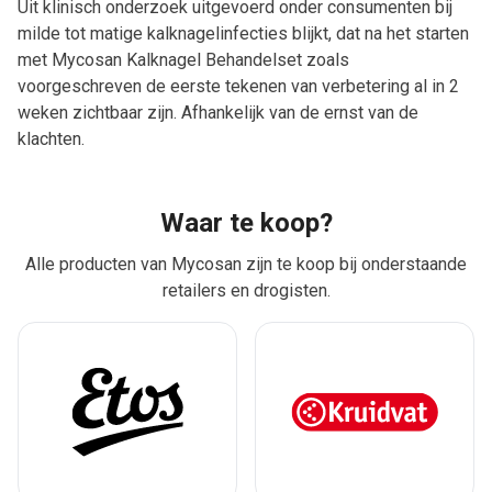
Uit klinisch onderzoek uitgevoerd onder consumenten bij
milde tot matige kalknagelinfecties blijkt, dat na het starten
met Mycosan Kalknagel Behandelset zoals
voorgeschreven de eerste tekenen van verbetering al in 2
weken zichtbaar zijn. Afhankelijk van de ernst van de
klachten.
Waar te koop?
Alle producten van Mycosan zijn te koop bij onderstaande
retailers en drogisten.