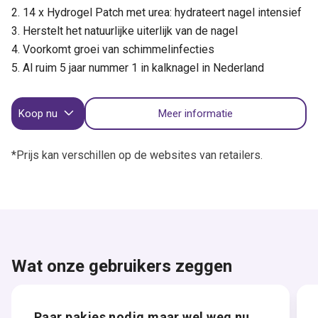
14 x Hydrogel Patch met urea: hydrateert nagel intensief
Herstelt het natuurlijke uiterlijk van de nagel
Voorkomt groei van schimmelinfecties
Al ruim 5 jaar nummer 1 in kalknagel in Nederland
Koop nu
Meer informatie
*Prijs kan verschillen op de websites van retailers.
Wat onze gebruikers zeggen
Paar pakjes nodig maar wel weg nu