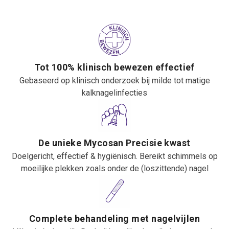
Tot 100% klinisch bewezen effectief
Gebaseerd op klinisch onderzoek bij milde tot matige
kalknagelinfecties
De unieke Mycosan Precisie kwast
Doelgericht, effectief & hygiënisch. Bereikt schimmels op
moeilijke plekken zoals onder de (loszittende) nagel
Complete behandeling met nagelvijlen