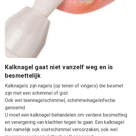
Kalknagel gaat niet vanzelf weg en is
besmettelijk
Kalknagels zijn nagels (op tenen of vingers) die besmet
zijn met een schimmel of gist.
Ook wel teennagelschimmel, schimmelnagelinfectie
genoemd.
U moet een kalknagel behandelen om verdere besmetting
en verergering van klachten tegen te gaan. Een kalknagel
kan namelijk ook voetschimmel veroorzaken, ook wel