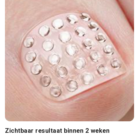
Zichtbaar resultaat binnen 2 weken