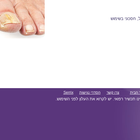
, חסכוני בשימוש
 הבית
צרו קשר
הסדרי נגישות
Serrix
נו תכשיר רפואי. יש לקרוא את העלון לפני השימוש.