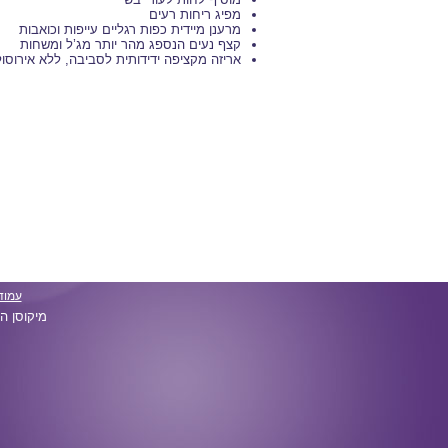
מפיג ריחות רעים
מרענן מיידית כפות רגליים עייפות וכואבות
קצף נעים הנספג מהר יותר מג’ל ומשחות
אריזה מקציפה ידידותית לסביבה, ללא אירוסול
עמוד
מיקוסן הי